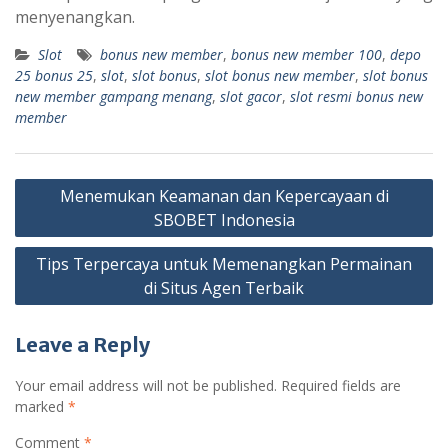
menyenangkan.
Slot
bonus new member
,
bonus new member 100
,
depo
25 bonus 25
,
slot
,
slot bonus
,
slot bonus new member
,
slot bonus
new member gampang menang
,
slot gacor
,
slot resmi bonus new
member
Post
Menemukan Keamanan dan Kepercayaan di
navigation
SBOBET Indonesia
Tips Terpercaya untuk Memenangkan Permainan
di Situs Agen Terbaik
Leave a Reply
Your email address will not be published.
Required fields are
marked
*
Comment
*