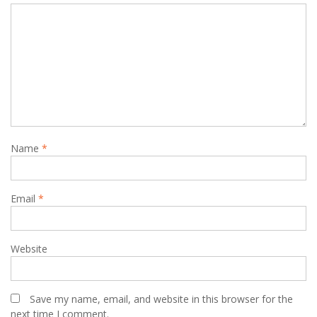
Name
*
Email
*
Website
Save my name, email, and website in this browser for the
next time I comment.