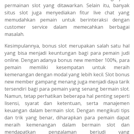
permainan slot yang ditawarkan. Selain itu, banyak
situs slot juga menyediakan fitur live chat yang
memudahkan pemain untuk berinteraksi dengan
customer service dalam memecahkan berbagai
masalah.
Kesimpulannya, bonus slot merupakan salah satu hal
yang bisa menjadi keuntungan bagi para pemain judi
online. Dengan adanya bonus new member 100%, para
pemain memiliki kesempatan untuk meraih
kemenangan dengan modal yang lebih kecil. Slot bonus
new member gampang menang juga menjadi daya tarik
tersendiri bagi para pemain yang senang bermain slot.
Namun, tetap perhatikan beberapa hal penting seperti
lisensi, syarat dan ketentuan, serta manajemen
keuangan dalam bermain slot. Dengan mengikuti tips
dan trik yang benar, diharapkan para pemain dapat
meraih kemenangan dalam bermain slot dan
mendapatkan pengalaman berjudi yang