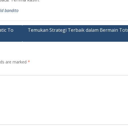
ld bandito
tic To
Temukan Strategi Terbaik dalam Bermain Toto
elds are marked
*