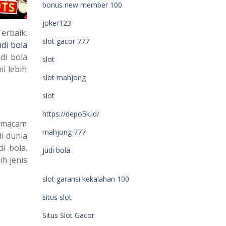
bonus new member 100
joker123
erbaik.
slot gacor 777
udi bola
di bola
slot
i lebih
slot mahjong
slot
https://depo5k.id/
i macam
mahjong 777
i dunia
i bola.
judi bola
h jenis
slot garansi kekalahan 100
situs slot
Situs Slot Gacor