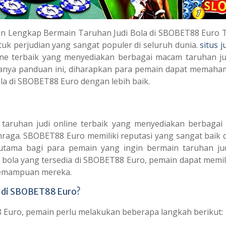
an Lengkap Bermain Taruhan Judi Bola di SBOBET88 Euro T
uk perjudian yang sangat populer di seluruh dunia.
situs j
line terbaik yang menyediakan berbagai macam taruhan ju
nya panduan ini, diharapkan para pemain dapat memaham
la di SBOBET88 Euro dengan lebih baik.
 taruhan judi online terbaik yang menyediakan berbaga
raga. SBOBET88 Euro memiliki reputasi yang sangat baik d
 utama bagi para pemain yang ingin bermain taruhan jud
bola yang tersedia di SBOBET88 Euro, pemain dapat memili
kemampuan mereka.
a di SBOBET88 Euro?
 Euro, pemain perlu melakukan beberapa langkah berikut: