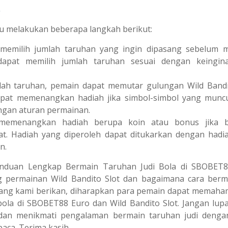
t
lu melakukan beberapa langkah berikut:
memilih jumlah taruhan yang ingin dipasang sebelum 
dapat memilih jumlah taruhan sesuai dengan keingin
lah taruhan, pemain dapat memutar gulungan Wild Bandi
pat memenangkan hadiah jika simbol-simbol yang munc
ngan aturan permainan.
emenangkan hadiah berupa koin atau bonus jika be
t. Hadiah yang diperoleh dapat ditukarkan dengan hadi
n.
Panduan Lengkap Bermain Taruhan Judi Bola di SBOBET
g permainan Wild Bandito Slot dan bagaimana cara berm
ng kami berikan, diharapkan para pemain dapat memaham
ola di SBOBET88 Euro dan Wild Bandito Slot. Jangan lup
dan menikmati pengalaman bermain taruhan judi dengan
aca. Terima kasih.