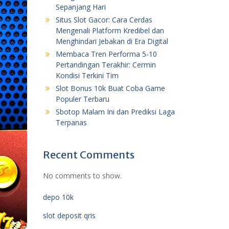
Sepanjang Hari
Situs Slot Gacor: Cara Cerdas
Mengenali Platform Kredibel dan
Menghindari Jebakan di Era Digital
Membaca Tren Performa 5-10
Pertandingan Terakhir: Cermin
Kondisi Terkini Tim
Slot Bonus 10k Buat Coba Game
Populer Terbaru
Sbotop Malam Ini dan Prediksi Laga
Terpanas
Recent Comments
No comments to show.
depo 10k
slot deposit qris