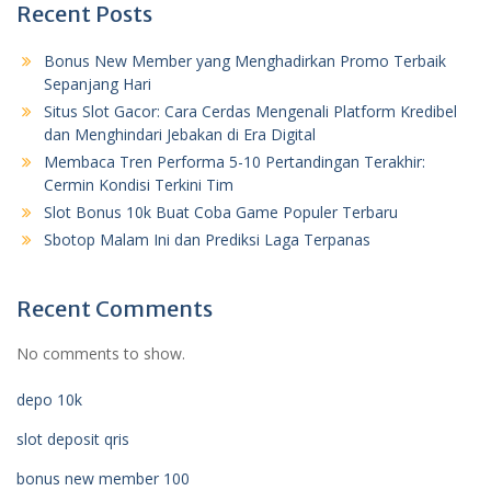
Recent Posts
Bonus New Member yang Menghadirkan Promo Terbaik
Sepanjang Hari
Situs Slot Gacor: Cara Cerdas Mengenali Platform Kredibel
dan Menghindari Jebakan di Era Digital
Membaca Tren Performa 5-10 Pertandingan Terakhir:
Cermin Kondisi Terkini Tim
Slot Bonus 10k Buat Coba Game Populer Terbaru
Sbotop Malam Ini dan Prediksi Laga Terpanas
Recent Comments
No comments to show.
depo 10k
slot deposit qris
bonus new member 100