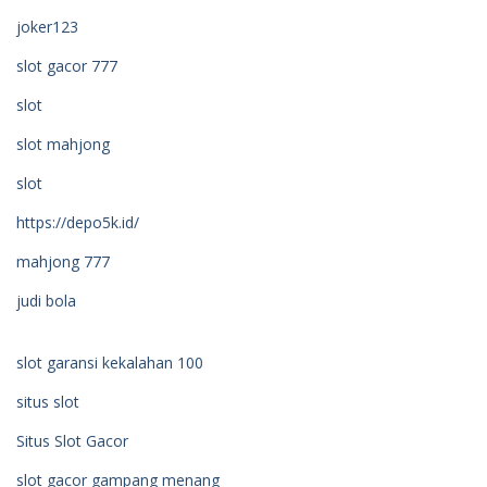
joker123
slot gacor 777
slot
slot mahjong
slot
https://depo5k.id/
mahjong 777
judi bola
slot garansi kekalahan 100
situs slot
Situs Slot Gacor
slot gacor gampang menang