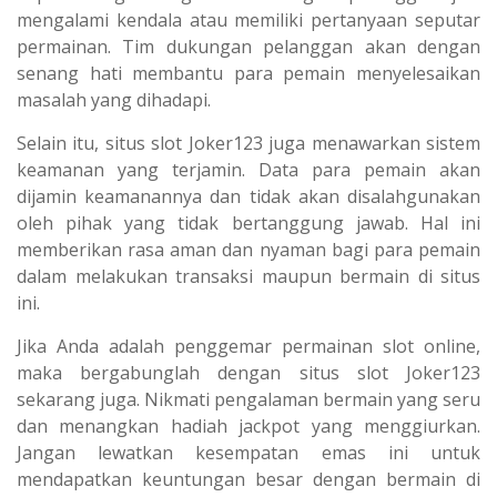
mengalami kendala atau memiliki pertanyaan seputar
permainan. Tim dukungan pelanggan akan dengan
senang hati membantu para pemain menyelesaikan
masalah yang dihadapi.
Selain itu, situs slot Joker123 juga menawarkan sistem
keamanan yang terjamin. Data para pemain akan
dijamin keamanannya dan tidak akan disalahgunakan
oleh pihak yang tidak bertanggung jawab. Hal ini
memberikan rasa aman dan nyaman bagi para pemain
dalam melakukan transaksi maupun bermain di situs
ini.
Jika Anda adalah penggemar permainan slot online,
maka bergabunglah dengan situs slot Joker123
sekarang juga. Nikmati pengalaman bermain yang seru
dan menangkan hadiah jackpot yang menggiurkan.
Jangan lewatkan kesempatan emas ini untuk
mendapatkan keuntungan besar dengan bermain di