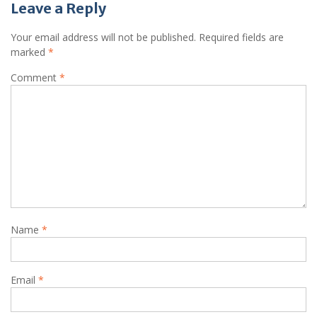
Leave a Reply
Your email address will not be published.
Required fields are
marked
*
Comment
*
Name
*
Email
*