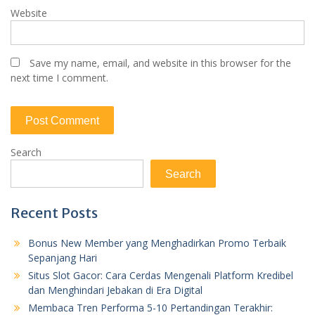
Website
Save my name, email, and website in this browser for the
next time I comment.
Search
Search
Recent Posts
Bonus New Member yang Menghadirkan Promo Terbaik
Sepanjang Hari
Situs Slot Gacor: Cara Cerdas Mengenali Platform Kredibel
dan Menghindari Jebakan di Era Digital
Membaca Tren Performa 5-10 Pertandingan Terakhir: