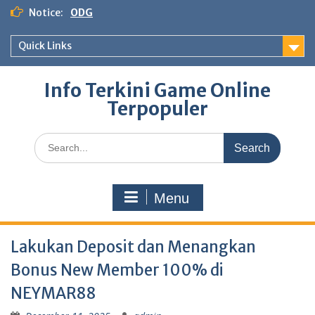
Skip
Notice:
ODG
to
content
Quick Links
Info Terkini Game Online
Terpopuler
Search
for:
Menu
Lakukan Deposit dan Menangkan
Bonus New Member 100% di
NEYMAR88