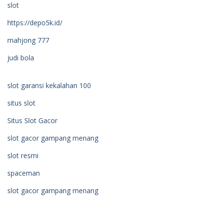
slot
https://depo5k.id/
mahjong 777
judi bola
slot garansi kekalahan 100
situs slot
Situs Slot Gacor
slot gacor gampang menang
slot resmi
spaceman
slot gacor gampang menang