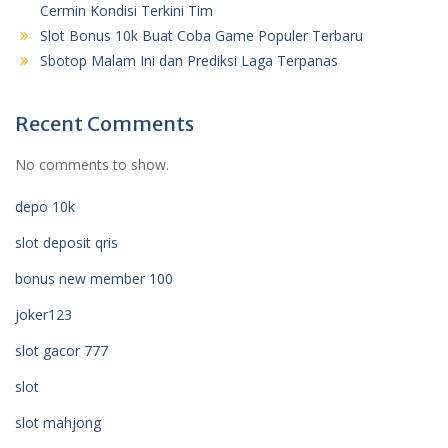
Cermin Kondisi Terkini Tim
Slot Bonus 10k Buat Coba Game Populer Terbaru
Sbotop Malam Ini dan Prediksi Laga Terpanas
Recent Comments
No comments to show.
depo 10k
slot deposit qris
bonus new member 100
joker123
slot gacor 777
slot
slot mahjong