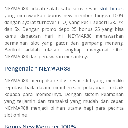
NEYMAR88 adalah salah satu situs resmi
slot bonus
yang menawarkan bonus new member hingga 100%
dengan syarat turnover (TO) yang kecil, seperti 3x, 7x,
dan 5x. Dengan promo depo 25 bonus 25 yang bisa
kamu dapatkan hari ini, NEYMAR88 menawarkan
permainan slot yang gacor dan gampang menang.
Berikut adalah ulasan lengkap mengenai situs
NEYMAR88 dan penawaran menariknya.
Pengenalan NEYMAR88
NEYMAR88 merupakan situs resmi slot yang memiliki
reputasi baik dalam memberikan pelayanan terbaik
kepada para membernya. Dengan sistem keamanan
yang terjamin dan transaksi yang mudah dan cepat,
NEYMAR88 menjadi pilihan utama bagi para pecinta
slot online.
Bonus New Member 100%