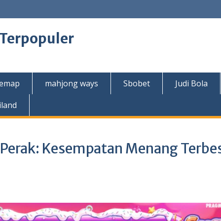
 Terpopuler
temap
mahjong ways
Sbobet
Judi Bola
iland
0 Perak: Kesempatan Menang Terbe