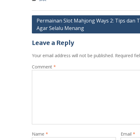
Post
Permainan Slot Mahjong Ways 2: Tips dan Tr
Agar Selalu Menang
navigation
Leave a Reply
Your email address will not be published.
Required fi
Comment
*
Name
*
Email
*