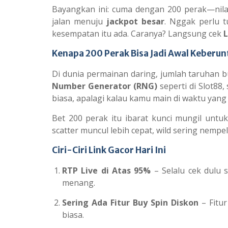
Bayangkan ini: cuma dengan 200 perak—nil
jalan menuju
jackpot besar
. Nggak perlu t
kesempatan itu ada. Caranya? Langsung cek
L
Kenapa 200 Perak Bisa Jadi Awal Keberu
Di dunia permainan daring, jumlah taruhan 
Number Generator (RNG)
seperti di Slot88,
biasa, apalagi kalau kamu main di waktu yang
Bet 200 perak itu ibarat kunci mungil untu
scatter muncul lebih cepat, wild sering nempe
Ciri-Ciri Link Gacor Hari Ini
RTP Live di Atas 95%
– Selalu cek dulu s
menang.
Sering Ada Fitur Buy Spin Diskon
– Fitu
biasa.