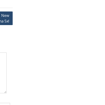
s New
a 5x!