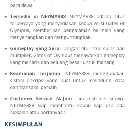
para dewa.
Tersedia di NEYMAR88
: NEYMAR88 adalah situs
terpercaya yang menyediakan kedua versi Gates of
Olympus, memberikan pengalaman bermain yang
menyenangkan dan menguntungkan.
Gameplay yang Seru
: Dengan fitur free spins dan
multiplier, Gates of Olympus menawarkan gameplay
yang menarik dan peluang besar untuk menang.
Keamanan Terjamin
: NEYMAR88 menggunakan
sistem enkripsi yang kuat untuk melindungi data
dan transaksi pemain.
Customer Service 24 Jam
: Tim customer service
NEYMAR88 siap membantu kapan saja jika ada
masalah atau pertanyaan.
KESIMPULAN