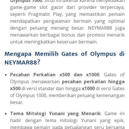
Olympus 1000
. Situs ini dikenal karena menyediakan
game-game slot gacor dari provider terpercaya,
seperti Pragmatic Play, yang memastikan pemain
mendapatkan pengalaman bermain yang optimal
dengan peluang menang besar. NEYMAR88 juga
menawarkan berbagai bonus dan promosi menarik
untuk meningkatkan keseruan bermain.
Mengapa Memilih Gates of Olympus di
NEYMAR88?
Pecahan Perkalian x500 dan x1000
: Gates of
Olympus menawarkan
pecahan perkalian hingga
x500
di versi standar dan hingga
x1000
di versi Gates
of Olympus 1000, memberikan peluang kemenangan
besar.
Tema Mitologi Yunani yang Menarik
: Game ini
hadir dengan tema mitologi Yunani yang epik,
membawa pemain pada petualangan seru bersama