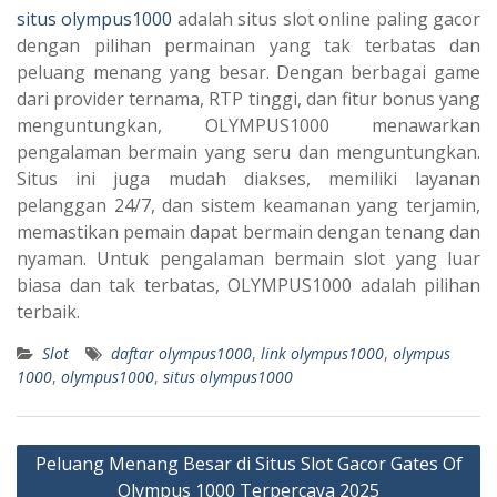
situs olympus1000
adalah situs slot online paling gacor
dengan pilihan permainan yang tak terbatas dan
peluang menang yang besar. Dengan berbagai game
dari provider ternama, RTP tinggi, dan fitur bonus yang
menguntungkan, OLYMPUS1000 menawarkan
pengalaman bermain yang seru dan menguntungkan.
Situs ini juga mudah diakses, memiliki layanan
pelanggan 24/7, dan sistem keamanan yang terjamin,
memastikan pemain dapat bermain dengan tenang dan
nyaman. Untuk pengalaman bermain slot yang luar
biasa dan tak terbatas, OLYMPUS1000 adalah pilihan
terbaik.
Slot
daftar olympus1000
,
link olympus1000
,
olympus
1000
,
olympus1000
,
situs olympus1000
Post
Peluang Menang Besar di Situs Slot Gacor Gates Of
navigation
Olympus 1000 Terpercaya 2025