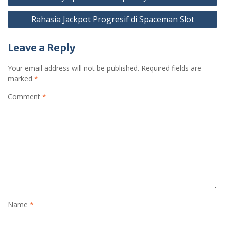
Rahasia Jackpot Progresif di Spaceman Slot
Leave a Reply
Your email address will not be published.
Required fields are
marked
*
Comment
*
Name
*