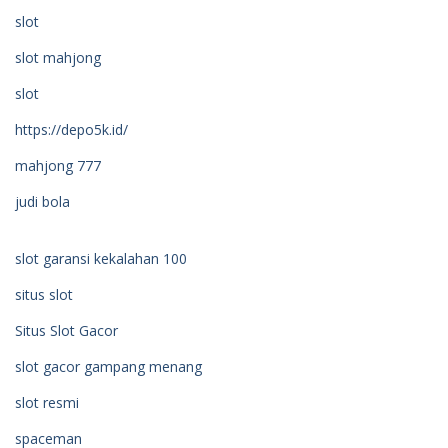
slot
slot mahjong
slot
https://depo5k.id/
mahjong 777
judi bola
slot garansi kekalahan 100
situs slot
Situs Slot Gacor
slot gacor gampang menang
slot resmi
spaceman