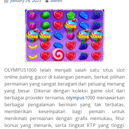
January 26, 2025
admin
OLYMPUS1000 telah menjadi salah satu situs slot
online paling gacor di kalangan pemain, berkat pilihan
permainan yang sangat beragam dan peluang menang
yang besar. Dikenal dengan koleksi game slot dari
berbagai provider ternama,
olympus
1000 menawarkan
berbagai pengalaman bermain yang tak terbatas,
memberikan kesempatan bagi pemain untuk
menikmati permainan dengan grafis memukau, fitur
bonus yang menarik, serta tingkat RTP yang tinggi.