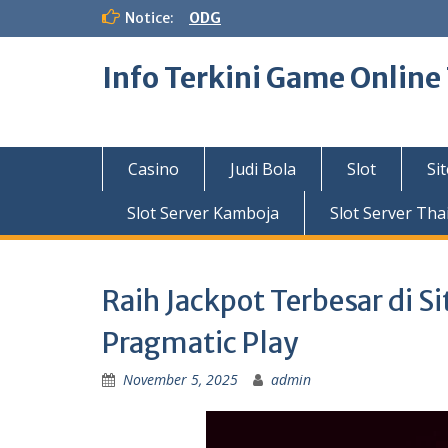
Skip
Notice:
ODG
to
content
Info Terkini Game Online
Casino
Judi Bola
Slot
Si
Slot Server Kamboja
Slot Server Tha
Raih Jackpot Terbesar di 
Pragmatic Play
November 5, 2025
admin