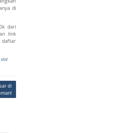
nangkan
anya di
0k dari
an link
 daftar
,
slot
ar di
eman!