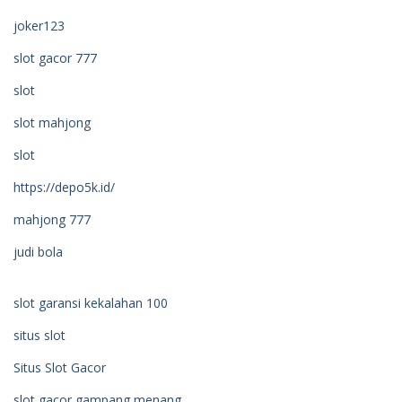
joker123
slot gacor 777
slot
slot mahjong
slot
https://depo5k.id/
mahjong 777
judi bola
slot garansi kekalahan 100
situs slot
Situs Slot Gacor
slot gacor gampang menang