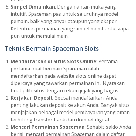
Simpel Dimainkan
: Dengan antar-muka yang
intuitif, Spaceman pas untuk seluruhnya model
pemain, baik yang anyar ataupun yang eksper.
Ketentuan permainan yang simpel membantu siapa
pun untuk memulai main.
Teknik Bermain Spaceman Slots
Mendaftarkan di Situs Slots Online
: Pertama-
pertama buat bermain Spaceman ialah
mendaftarkan pada website slots online dapat
dipercaya yang tawarkan permainan ini. Nyatakan
buat pilih situs dengan rekam jejak yang bagus.
Kerjakan Deposit
: Seusai mendaftarkan, Anda
penting lakukan deposit ke akun Anda. Banyak situs
menjajakan pelbagai model pembayaran yang aman,
terhitung transfer bank dan dompet digital.
Mencari Permainan Spaceman
: Sehabis saldo Anda
berisi, mencari permainan Spaceman dalam daftar