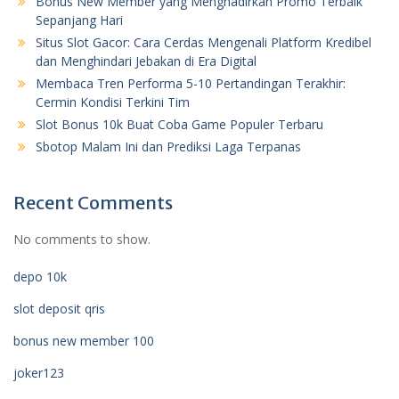
Bonus New Member yang Menghadirkan Promo Terbaik
Sepanjang Hari
Situs Slot Gacor: Cara Cerdas Mengenali Platform Kredibel
dan Menghindari Jebakan di Era Digital
Membaca Tren Performa 5-10 Pertandingan Terakhir:
Cermin Kondisi Terkini Tim
Slot Bonus 10k Buat Coba Game Populer Terbaru
Sbotop Malam Ini dan Prediksi Laga Terpanas
Recent Comments
No comments to show.
depo 10k
slot deposit qris
bonus new member 100
joker123