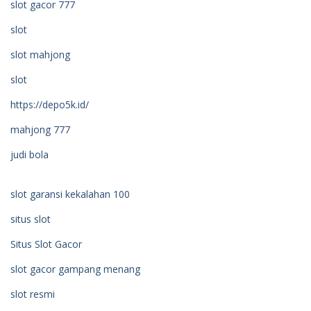
slot gacor 777
slot
slot mahjong
slot
https://depo5k.id/
mahjong 777
judi bola
slot garansi kekalahan 100
situs slot
Situs Slot Gacor
slot gacor gampang menang
slot resmi