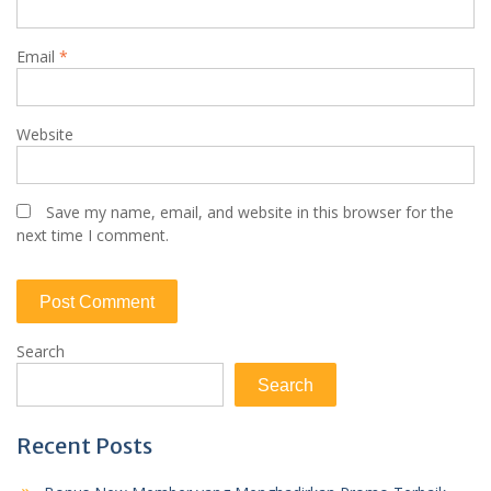
Email
*
Website
Save my name, email, and website in this browser for the
next time I comment.
Search
Search
Recent Posts