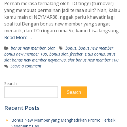
Pernah merasa terhalang oleh TO tinggi (turnover)
yang membuat permainan jadi terasa sulit? Nah, kalau
kamu main di NEYMAR88, nggak perlu khawatir lagi
soal itu! Dengan bonus new member yang sangat
menarik, dan TO ringan cuma 5x, kamu bisa langsung
Read More …
bonus new member
,
Slot
bonus
,
bonus new member
,
bonus new member 100
,
bonus slot
,
freebet
,
situs bonus
,
situs
slot bonus new member neymar88
,
slot bonus new member 100
Leave a comment
Search
Search
Recent Posts
Bonus New Member yang Menghadirkan Promo Terbaik
Sepanjang Hari