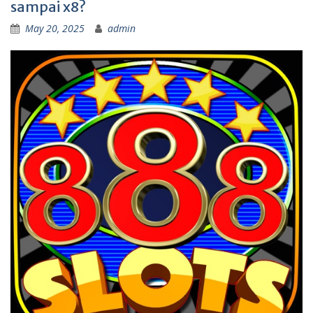
sampai x8?
May 20, 2025
admin