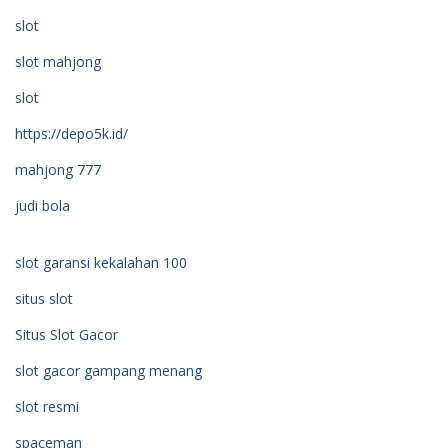
slot
slot mahjong
slot
https://depo5k.id/
mahjong 777
judi bola
slot garansi kekalahan 100
situs slot
Situs Slot Gacor
slot gacor gampang menang
slot resmi
spaceman