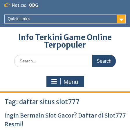
Skip
Notice:
ODG
to
content
Quick Links
Info Terkini Game Online
Terpopuler
Search
for:
Menu
Tag:
daftar situs slot777
Ingin Bermain Slot Gacor? Daftar di Slot777
Resmi!