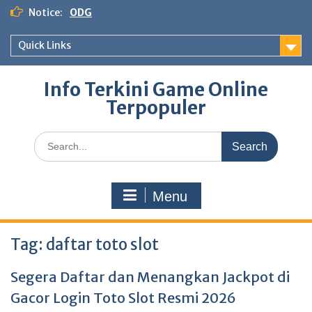
Skip
Notice:
ODG
to
content
Quick Links
Info Terkini Game Online
Terpopuler
Search
for:
Menu
Tag:
daftar toto slot
Segera Daftar dan Menangkan Jackpot di
Gacor Login Toto Slot Resmi 2026