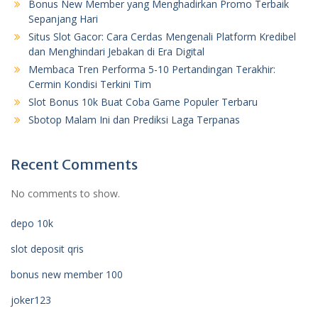
Bonus New Member yang Menghadirkan Promo Terbaik
Sepanjang Hari
Situs Slot Gacor: Cara Cerdas Mengenali Platform Kredibel
dan Menghindari Jebakan di Era Digital
Membaca Tren Performa 5-10 Pertandingan Terakhir:
Cermin Kondisi Terkini Tim
Slot Bonus 10k Buat Coba Game Populer Terbaru
Sbotop Malam Ini dan Prediksi Laga Terpanas
Recent Comments
No comments to show.
depo 10k
slot deposit qris
bonus new member 100
joker123