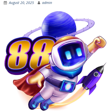
August 20, 2025
admin