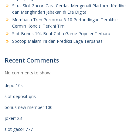
Situs Slot Gacor: Cara Cerdas Mengenali Platform Kredibel
dan Menghindari Jebakan di Era Digital
Membaca Tren Performa 5-10 Pertandingan Terakhir:
Cermin Kondisi Terkini Tim
Slot Bonus 10k Buat Coba Game Populer Terbaru
Sbotop Malam Ini dan Prediksi Laga Terpanas
Recent Comments
No comments to show.
depo 10k
slot deposit qris
bonus new member 100
joker123
slot gacor 777