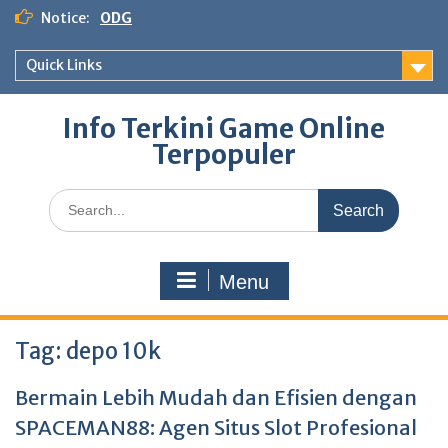
Skip
Notice:
ODG
to
content
Quick Links
Info Terkini Game Online
Terpopuler
Search
for:
Menu
Tag:
depo 10k
Bermain Lebih Mudah dan Efisien dengan
SPACEMAN88: Agen Situs Slot Profesional