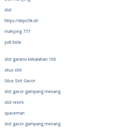
slot
https://depo5k.id/
mahjong 777
judi bola
slot garansi kekalahan 100
situs slot
Situs Slot Gacor
slot gacor gampang menang
slot resmi
spaceman
slot gacor gampang menang