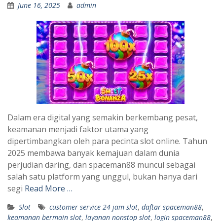
June 16, 2025
admin
Dalam era digital yang semakin berkembang pesat,
keamanan menjadi faktor utama yang
dipertimbangkan oleh para pecinta slot online. Tahun
2025 membawa banyak kemajuan dalam dunia
perjudian daring, dan spaceman88 muncul sebagai
salah satu platform yang unggul, bukan hanya dari
segi
Read More …
Slot
customer service 24 jam slot
,
daftar spaceman88
,
keamanan bermain slot
,
layanan nonstop slot
,
login spaceman88
,