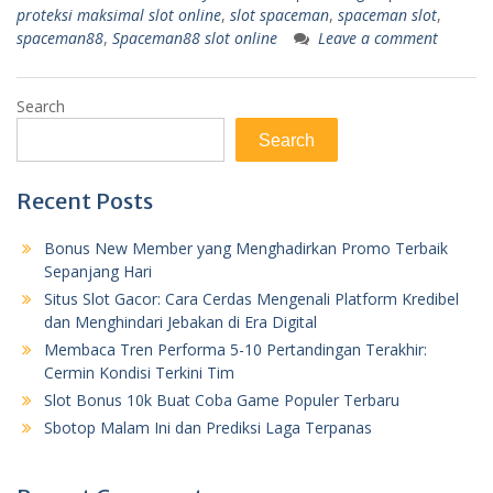
proteksi maksimal slot online
,
slot spaceman
,
spaceman slot
,
spaceman88
,
Spaceman88 slot online
Leave a comment
Search
Search
Recent Posts
Bonus New Member yang Menghadirkan Promo Terbaik
Sepanjang Hari
Situs Slot Gacor: Cara Cerdas Mengenali Platform Kredibel
dan Menghindari Jebakan di Era Digital
Membaca Tren Performa 5-10 Pertandingan Terakhir:
Cermin Kondisi Terkini Tim
Slot Bonus 10k Buat Coba Game Populer Terbaru
Sbotop Malam Ini dan Prediksi Laga Terpanas