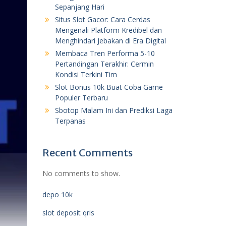
Sepanjang Hari
Situs Slot Gacor: Cara Cerdas
Mengenali Platform Kredibel dan
Menghindari Jebakan di Era Digital
Membaca Tren Performa 5-10
Pertandingan Terakhir: Cermin
Kondisi Terkini Tim
Slot Bonus 10k Buat Coba Game
Populer Terbaru
Sbotop Malam Ini dan Prediksi Laga
Terpanas
Recent Comments
No comments to show.
depo 10k
slot deposit qris