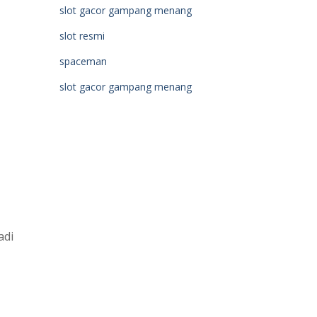
slot gacor gampang menang
slot resmi
spaceman
slot gacor gampang menang
adi