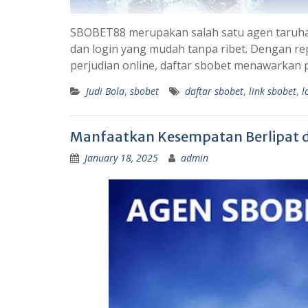
SBOBET88 merupakan salah satu agen taruhan
dan login yang mudah tanpa ribet. Dengan rep
perjudian online, daftar sbobet menawarka
Judi Bola
,
sbobet
daftar sbobet
,
link sbobet
,
l
Manfaatkan Kesempatan Berlipat d
January 18, 2025
admin