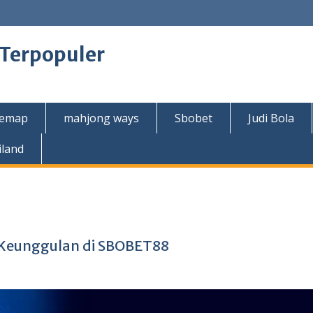
 Terpopuler
temap
mahjong ways
Sbobet
Judi Bola
iland
a Keunggulan di SBOBET88