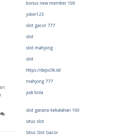
bonus new member 100
joker123
slot gacor 777
slot
slot mahjong
slot
https://depo5k.id/
mahjong 777
an
judi bola
n
slot garansi kekalahan 100
situs slot
Situs Slot Gacor