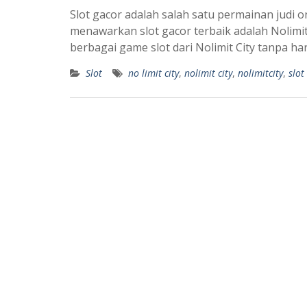
Slot gacor adalah salah satu permainan judi o
menawarkan slot gacor terbaik adalah Nolim
berbagai game slot dari Nolimit City tanpa 
Slot
no limit city
,
nolimit city
,
nolimitcity
,
slot