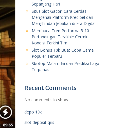
Sepanjang Hari
Situs Slot Gacor: Cara Cerdas
Mengenali Platform Kredibel dan
Menghindari Jebakan di Era Digital
Membaca Tren Performa 5-10
Pertandingan Terakhir: Cermin
Kondisi Terkini Tim
Slot Bonus 10k Buat Coba Game
Populer Terbaru
Sbotop Malam Ini dan Prediksi Laga
Terpanas
Recent Comments
No comments to show.
depo 10k
slot deposit qris