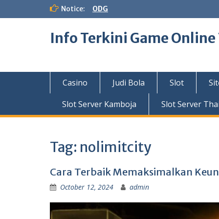
Skip
Notice:
ODG
to
content
Info Terkini Game Online
Casino
Judi Bola
Slot
Si
Slot Server Kamboja
Slot Server Tha
Tag:
nolimitcity
Cara Terbaik Memaksimalkan Keuntu
October 12, 2024
admin