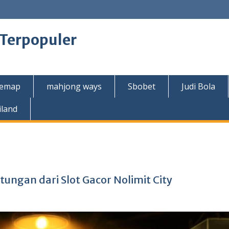
 Terpopuler
temap
mahjong ways
Sbobet
Judi Bola
iland
ngan dari Slot Gacor Nolimit City