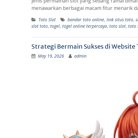
jenis permainan slot yang sedang ramai dimai
menawarkan berbagai macam fitur menarik 
Toto Slot
bandar toto online
,
link situs toto
,
s
slot toto
,
togel
,
togel online terpercaya
,
toto slot
,
toto 
Strategi Bermain Sukses di Website
May 19, 2026
admin