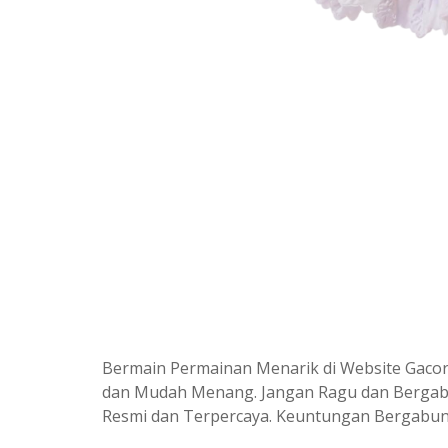
Bermain Permainan Menarik di Website Gacor
dan Mudah Menang. Jangan Ragu dan Bergabun
Resmi dan Terpercaya. Keuntungan Bergabung