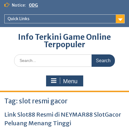
Skip
Notice:
ODG
to
content
Quick Links
Info Terkini Game Online
Terpopuler
Search
for:
Menu
Tag:
slot resmi gacor
Link Slot88 Resmi di NEYMAR88 SlotGacor
Peluang Menang Tinggi