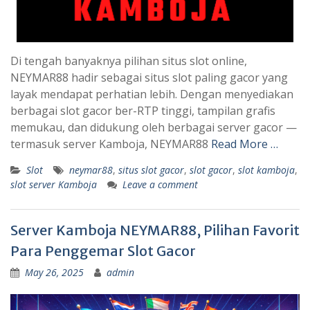
Di tengah banyaknya pilihan situs slot online,
NEYMAR88 hadir sebagai situs slot paling gacor yang
layak mendapat perhatian lebih. Dengan menyediakan
berbagai slot gacor ber-RTP tinggi, tampilan grafis
memukau, dan didukung oleh berbagai server gacor —
termasuk server Kamboja, NEYMAR88
Read More …
Slot
neymar88
,
situs slot gacor
,
slot gacor
,
slot kamboja
,
slot server Kamboja
Leave a comment
Server Kamboja NEYMAR88, Pilihan Favorit
Para Penggemar Slot Gacor
May 26, 2025
admin