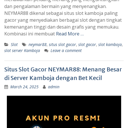
dan pengalaman bermain yang menyenangkan.
NEYMAR88 dikenal sebagai situs slot kamboja paling
gacor yang menyediakan berbagai slot dengan tingkat
kemenangan tinggi dan desain grafis yang memukau.
Kombinasi ini membuat
Read More …
Slot
neymar88
,
situs slot gacor
,
slot gacor
,
slot kamboja
,
slot server Kamboja
Leave a comment
Situs Slot Gacor NEYMAR88: Menang Besar
di Server Kamboja dengan Bet Kecil
March 24, 2025
admin