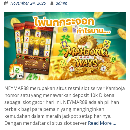
November 24, 2025
admin
NEYMAR88 merupakan situs resmi slot server Kamboja
nomor satu yang menawarkan deposit 10k Dikenal
sebagai slot gacor hari ini, NEYMAR88 adalah pilihan
terbaik bagi para pemain yang menginginkan
kemudahan dalam meraih jackpot setiap harinya.
Dengan mendaftar di situs slot server
Read More …