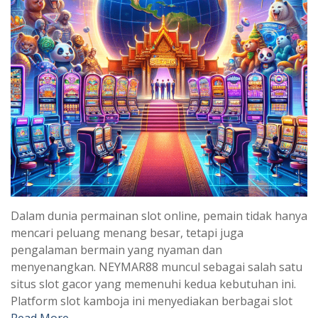
Dalam dunia permainan slot online, pemain tidak hanya
mencari peluang menang besar, tetapi juga
pengalaman bermain yang nyaman dan
menyenangkan. NEYMAR88 muncul sebagai salah satu
situs slot gacor yang memenuhi kedua kebutuhan ini.
Platform slot kamboja ini menyediakan berbagai slot