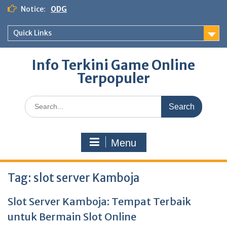
Skip
Notice:
ODG
to
content
Quick Links
Info Terkini Game Online
Terpopuler
Search
for:
Menu
Tag:
slot server Kamboja
Slot Server Kamboja: Tempat Terbaik
untuk Bermain Slot Online