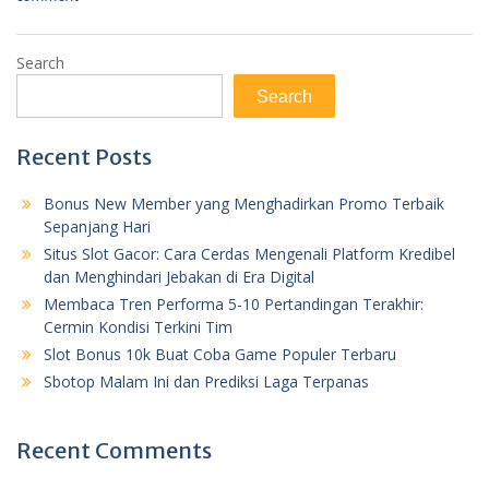
Search
Search
Recent Posts
Bonus New Member yang Menghadirkan Promo Terbaik
Sepanjang Hari
Situs Slot Gacor: Cara Cerdas Mengenali Platform Kredibel
dan Menghindari Jebakan di Era Digital
Membaca Tren Performa 5-10 Pertandingan Terakhir:
Cermin Kondisi Terkini Tim
Slot Bonus 10k Buat Coba Game Populer Terbaru
Sbotop Malam Ini dan Prediksi Laga Terpanas
Recent Comments