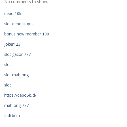
No comments to show.
depo 10k
slot deposit qris
bonus new member 100
joker123
slot gacor 777
slot
slot mahjong
slot
https://depo5k.id/
mahjong 777
judi bola