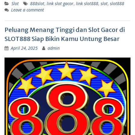
Slot
888slot
,
link slot gacor
,
link slot888
,
slot
,
slot888
Leave a comment
Peluang Menang Tinggi dan Slot Gacor di
SLOT888 Siap Bikin Kamu Untung Besar
April 24, 2025
admin