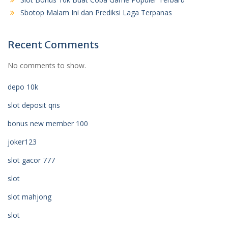
Sbotop Malam Ini dan Prediksi Laga Terpanas
Recent Comments
No comments to show.
depo 10k
slot deposit qris
bonus new member 100
joker123
slot gacor 777
slot
slot mahjong
slot