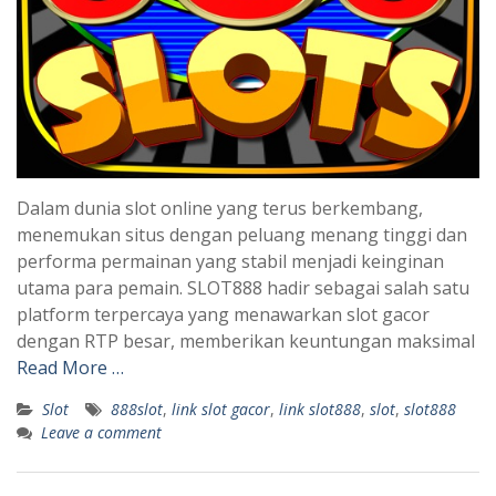
Dalam dunia slot online yang terus berkembang,
menemukan situs dengan peluang menang tinggi dan
performa permainan yang stabil menjadi keinginan
utama para pemain. SLOT888 hadir sebagai salah satu
platform terpercaya yang menawarkan slot gacor
dengan RTP besar, memberikan keuntungan maksimal
Read More …
Slot
888slot
,
link slot gacor
,
link slot888
,
slot
,
slot888
Leave a comment