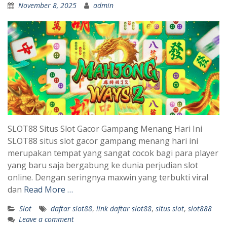
November 8, 2025
admin
SLOT88 Situs Slot Gacor Gampang Menang Hari Ini
SLOT88 situs slot gacor gampang menang hari ini
merupakan tempat yang sangat cocok bagi para player
yang baru saja bergabung ke dunia perjudian slot
online. Dengan seringnya maxwin yang terbukti viral
dan
Read More …
Slot
daftar slot88
,
link daftar slot88
,
situs slot
,
slot888
Leave a comment