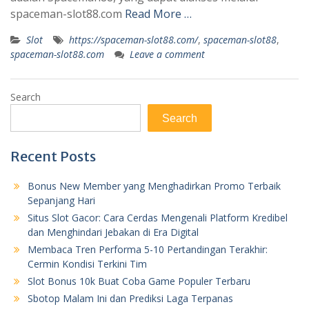
spaceman-slot88.com
Read More …
Slot
https://spaceman-slot88.com/
,
spaceman-slot88
,
spaceman-slot88.com
Leave a comment
Search
Search
Recent Posts
Bonus New Member yang Menghadirkan Promo Terbaik
Sepanjang Hari
Situs Slot Gacor: Cara Cerdas Mengenali Platform Kredibel
dan Menghindari Jebakan di Era Digital
Membaca Tren Performa 5-10 Pertandingan Terakhir:
Cermin Kondisi Terkini Tim
Slot Bonus 10k Buat Coba Game Populer Terbaru
Sbotop Malam Ini dan Prediksi Laga Terpanas