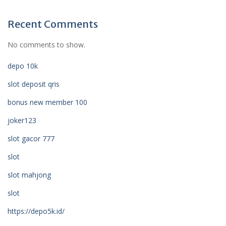
Recent Comments
No comments to show.
depo 10k
slot deposit qris
bonus new member 100
joker123
slot gacor 777
slot
slot mahjong
slot
https://depo5k.id/