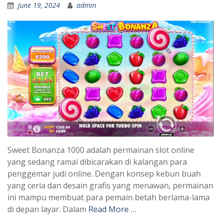
June 19, 2024
admin
Sweet Bonanza 1000 adalah permainan slot online
yang sedang ramai dibicarakan di kalangan para
penggemar judi online. Dengan konsep kebun buah
yang ceria dan desain grafis yang menawan, permainan
ini mampu membuat para pemain betah berlama-lama
di depan layar. Dalam
Read More …