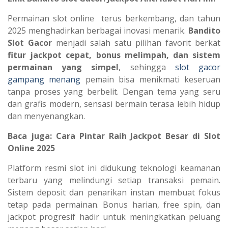
Permainan slot online terus berkembang, dan tahun
2025 menghadirkan berbagai inovasi menarik.
Bandito
Slot Gacor
menjadi salah satu pilihan favorit berkat
fitur jackpot cepat, bonus melimpah, dan sistem
permainan yang simpel
, sehingga
slot gacor
gampang menang
pemain bisa menikmati keseruan
tanpa proses yang berbelit. Dengan tema yang seru
dan grafis modern, sensasi bermain terasa lebih hidup
dan menyenangkan.
Baca juga: Cara Pintar Raih Jackpot Besar di Slot
Online 2025
Platform resmi slot ini didukung teknologi keamanan
terbaru yang melindungi setiap transaksi pemain.
Sistem deposit dan penarikan instan membuat fokus
tetap pada permainan. Bonus harian, free spin, dan
jackpot progresif hadir untuk meningkatkan peluang