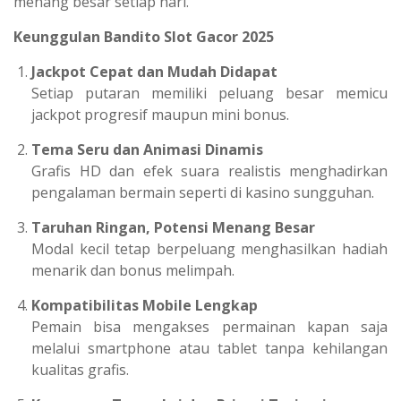
menang besar setiap hari.
Keunggulan Bandito Slot Gacor 2025
Jackpot Cepat dan Mudah Didapat
Setiap putaran memiliki peluang besar memicu
jackpot progresif maupun mini bonus.
Tema Seru dan Animasi Dinamis
Grafis HD dan efek suara realistis menghadirkan
pengalaman bermain seperti di kasino sungguhan.
Taruhan Ringan, Potensi Menang Besar
Modal kecil tetap berpeluang menghasilkan hadiah
menarik dan bonus melimpah.
Kompatibilitas Mobile Lengkap
Pemain bisa mengakses permainan kapan saja
melalui smartphone atau tablet tanpa kehilangan
kualitas grafis.