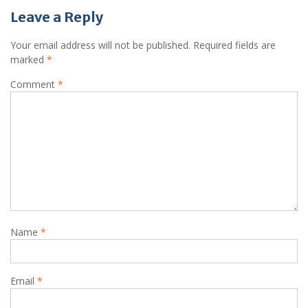
Leave a Reply
Your email address will not be published.
Required fields are
marked
*
Comment
*
Name
*
Email
*