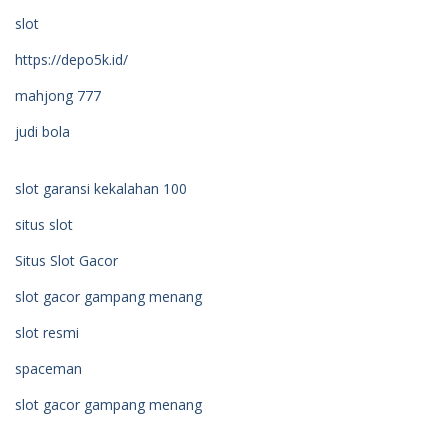
slot
https://depo5k.id/
mahjong 777
judi bola
slot garansi kekalahan 100
situs slot
Situs Slot Gacor
slot gacor gampang menang
slot resmi
spaceman
slot gacor gampang menang