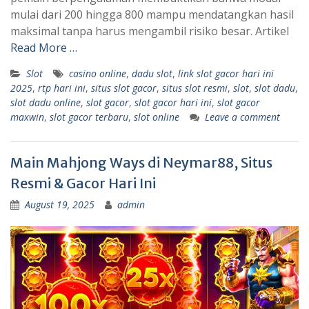
mulai dari 200 hingga 800 mampu mendatangkan hasil
maksimal tanpa harus mengambil risiko besar. Artikel
Read More …
Slot
casino online
,
dadu slot
,
link slot gacor hari ini
2025
,
rtp hari ini
,
situs slot gacor
,
situs slot resmi
,
slot
,
slot dadu
,
slot dadu online
,
slot gacor
,
slot gacor hari ini
,
slot gacor
maxwin
,
slot gacor terbaru
,
slot online
Leave a comment
Main Mahjong Ways di Neymar88, Situs
Resmi & Gacor Hari Ini
August 19, 2025
admin