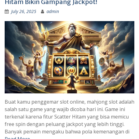
Hitam Bikin Gampang Jackpot!
July 26, 2025
admin
Buat kamu penggemar slot online, mahjong slot adalah
salah satu game yang wajib dicoba hari ini. Game ini
terkenal karena fitur Scatter Hitam yang bisa memicu
free spin dengan peluang jackpot yang lebih tinggi.
Banyak pemain mengaku bahwa pola kemenangan di
Read More …