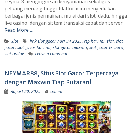
neymar8 menginginkan kenyamanan sekaligus
peluang menang tinggi. Platform ini menyediakan
berbagai jenis permainan, mulai dari slot, dadu, hingga
live casino, dengan sistem transaksi cepat dan server
Read More …
Slot
link slot gacor hari ini 2025
,
rtp hari ini
,
slot
,
slot
gacor
,
slot gacor hari ini
,
slot gacor maxwin
,
slot gacor terbaru
,
slot online
Leave a comment
NEYMAR88, Situs Slot Gacor Terpercaya
dengan Maxwin Tiap Putaran!
August 30, 2025
admin