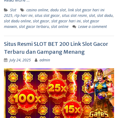
Slot
casino online
,
dadu slot
,
link slot gacor hari ini
2025
,
rtp hari ini
,
situs slot gacor
,
situs slot resmi
,
slot
,
slot dadu
,
slot dadu online
,
slot gacor
,
slot gacor hari ini
,
slot gacor
maxwin
,
slot gacor terbaru
,
slot online
Leave a comment
Situs Resmi SLOT BET 200 Link Slot Gacor
Terbaru dan Gampang Menang
July 24, 2025
admin