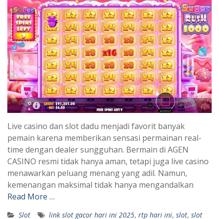
Live casino dan slot dadu menjadi favorit banyak
pemain karena memberikan sensasi permainan real-
time dengan dealer sungguhan. Bermain di AGEN
CASINO resmi tidak hanya aman, tetapi juga live casino
menawarkan peluang menang yang adil. Namun,
kemenangan maksimal tidak hanya mengandalkan
Read More …
Slot
link slot gacor hari ini 2025
,
rtp hari ini
,
slot
,
slot