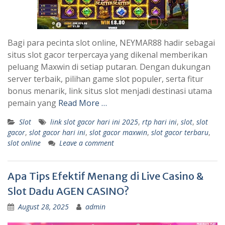
Bagi para pecinta slot online, NEYMAR88 hadir sebagai
situs slot gacor terpercaya yang dikenal memberikan
peluang Maxwin di setiap putaran. Dengan dukungan
server terbaik, pilihan game slot populer, serta fitur
bonus menarik, link situs slot menjadi destinasi utama
pemain yang
Read More …
Slot
link slot gacor hari ini 2025
,
rtp hari ini
,
slot
,
slot
gacor
,
slot gacor hari ini
,
slot gacor maxwin
,
slot gacor terbaru
,
slot online
Leave a comment
Apa Tips Efektif Menang di Live Casino &
Slot Dadu AGEN CASINO?
August 28, 2025
admin