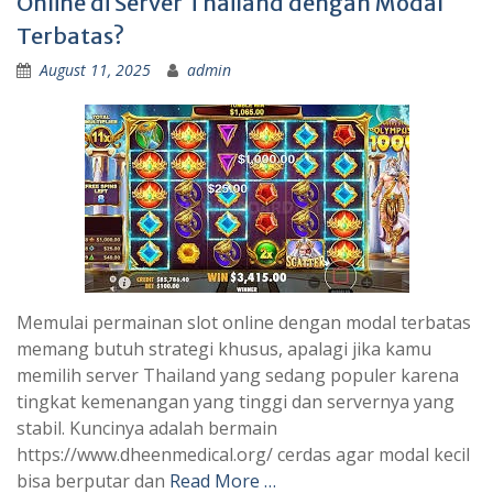
Online di Server Thailand dengan Modal
Terbatas?
August 11, 2025
admin
Memulai permainan slot online dengan modal terbatas
memang butuh strategi khusus, apalagi jika kamu
memilih server Thailand yang sedang populer karena
tingkat kemenangan yang tinggi dan servernya yang
stabil. Kuncinya adalah bermain
https://www.dheenmedical.org/ cerdas agar modal kecil
bisa berputar dan
Read More …