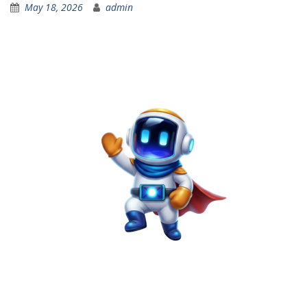
May 18, 2026
admin