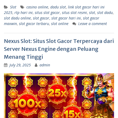
Slot
casino online
,
dadu slot
,
link slot gacor hari ini
2025
,
rtp hari ini
,
situs slot gacor
,
situs slot resmi
,
slot
,
slot dadu
,
slot dadu online
,
slot gacor
,
slot gacor hari ini
,
slot gacor
maxwin
,
slot gacor terbaru
,
slot online
Leave a comment
Nexus Slot: Situs Slot Gacor Terpercaya dari
Server Nexus Engine dengan Peluang
Menang Tinggi
July 29, 2025
admin