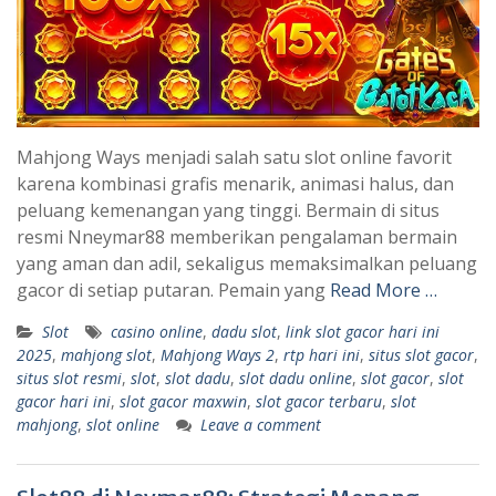
Mahjong Ways menjadi salah satu slot online favorit
karena kombinasi grafis menarik, animasi halus, dan
peluang kemenangan yang tinggi. Bermain di situs
resmi Nneymar88 memberikan pengalaman bermain
yang aman dan adil, sekaligus memaksimalkan peluang
gacor di setiap putaran. Pemain yang
Read More …
Slot
casino online
,
dadu slot
,
link slot gacor hari ini
2025
,
mahjong slot
,
Mahjong Ways 2
,
rtp hari ini
,
situs slot gacor
,
situs slot resmi
,
slot
,
slot dadu
,
slot dadu online
,
slot gacor
,
slot
gacor hari ini
,
slot gacor maxwin
,
slot gacor terbaru
,
slot
mahjong
,
slot online
Leave a comment