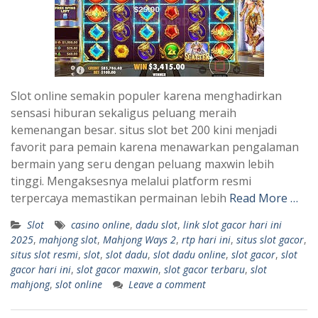
Slot online semakin populer karena menghadirkan
sensasi hiburan sekaligus peluang meraih
kemenangan besar. situs slot bet 200 kini menjadi
favorit para pemain karena menawarkan pengalaman
bermain yang seru dengan peluang maxwin lebih
tinggi. Mengaksesnya melalui platform resmi
terpercaya memastikan permainan lebih
Read More …
Slot
casino online
,
dadu slot
,
link slot gacor hari ini
2025
,
mahjong slot
,
Mahjong Ways 2
,
rtp hari ini
,
situs slot gacor
,
situs slot resmi
,
slot
,
slot dadu
,
slot dadu online
,
slot gacor
,
slot
gacor hari ini
,
slot gacor maxwin
,
slot gacor terbaru
,
slot
mahjong
,
slot online
Leave a comment