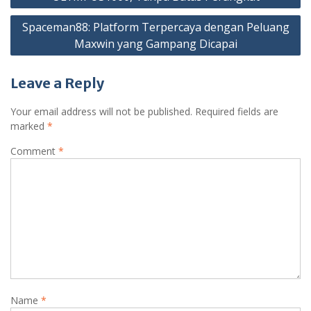
Spaceman88: Platform Terpercaya dengan Peluang
Maxwin yang Gampang Dicapai
Leave a Reply
Your email address will not be published.
Required fields are
marked
*
Comment
*
Name
*