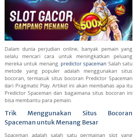
Dalam dunia perjudian online, banyak pemain yang
selalu mencari cara untuk meningkatkan peluang
mereka untuk menang.
predictor spaceman
Salah satu
metode yang populer adalah menggunakan situs
bocoran, termasuk situs bocoran Predictor Spaceman
dari Pragmatic Play. Artikel ini akan membahas apa itu
Predictor Spaceman dan bagaimana situs bocoran ini
bisa membantu para pemain.
Trik Menggunakan Situs Bocoran
Spaceman untuk Menang Besar
Spaceman adalah salah satu permainan slot yang