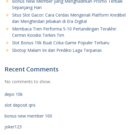
Bonus New Member yang Menghadirkan Promo Terbaik
Sepanjang Hari
Situs Slot Gacor: Cara Cerdas Mengenali Platform Kredibel
dan Menghindari Jebakan di Era Digital
Membaca Tren Performa 5-10 Pertandingan Terakhir:
Cermin Kondisi Terkini Tim
Slot Bonus 10k Buat Coba Game Populer Terbaru
Sbotop Malam Ini dan Prediksi Laga Terpanas
Recent Comments
No comments to show.
depo 10k
slot deposit qris
bonus new member 100
joker123