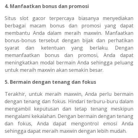
4. Manfaatkan bonus dan promosi
Situs slot gacor terpercaya biasanya menyediakan
berbagai macam bonus dan promosi yang dapat
membantu Anda dalam meraih maxwin. Manfaatkan
bonus-bonus tersebut dengan bijak dan perhatikan
syarat dan ketentuan yang berlaku. Dengan
memanfaatkan bonus dan promosi, Anda dapat
meningkatkan modal bermain Anda sehingga peluang
untuk meraih maxwin akan semakin besar.
5. Bermain dengan tenang dan fokus
Terakhir, untuk meraih maxwin, Anda perlu bermain
dengan tenang dan fokus. Hindari terburu-buru dalam
mengambil keputusan dan tetap tenang meskipun
mengalami kekalahan. Dengan bermain dengan tenang
dan fokus, Anda dapat mengontrol emosi Anda
sehingga dapat meraih maxwin dengan lebih mudah.