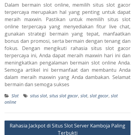
Dalam bermain slot online, memilih situs slot gacor
terpercaya merupakan hal yang penting untuk dapat
meraih maxwin. Pastikan untuk memilih situs slot
online terpercaya yang menyediakan fitur live chat,
gunakan strategi bermain yang tepat, manfaatkan
bonus dan promosi, serta bermain dengan tenang dan
fokus. Dengan mengikuti rahasia situs slot gacor
terpercaya ini, Anda dapat meraih maxwin hari ini dan
meningkatkan pengalaman bermain slot online Anda.
Semoga artikel ini bermanfaat dan membantu Anda
dalam meraih maxwin yang Anda dambakan. Selamat
bermain dan semoga sukses
Slot
situs slot
,
situs slot gacor
,
slot
,
slot gacor
,
slot
online
Post
Rahasia Jackpot di Situs Slot Server Kamboja Paling
navigation
Terbukti