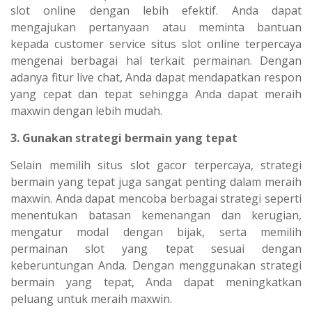
slot online dengan lebih efektif. Anda dapat
mengajukan pertanyaan atau meminta bantuan
kepada customer service situs slot online terpercaya
mengenai berbagai hal terkait permainan. Dengan
adanya fitur live chat, Anda dapat mendapatkan respon
yang cepat dan tepat sehingga Anda dapat meraih
maxwin dengan lebih mudah.
3. Gunakan strategi bermain yang tepat
Selain memilih situs slot gacor terpercaya, strategi
bermain yang tepat juga sangat penting dalam meraih
maxwin. Anda dapat mencoba berbagai strategi seperti
menentukan batasan kemenangan dan kerugian,
mengatur modal dengan bijak, serta memilih
permainan slot yang tepat sesuai dengan
keberuntungan Anda. Dengan menggunakan strategi
bermain yang tepat, Anda dapat meningkatkan
peluang untuk meraih maxwin.