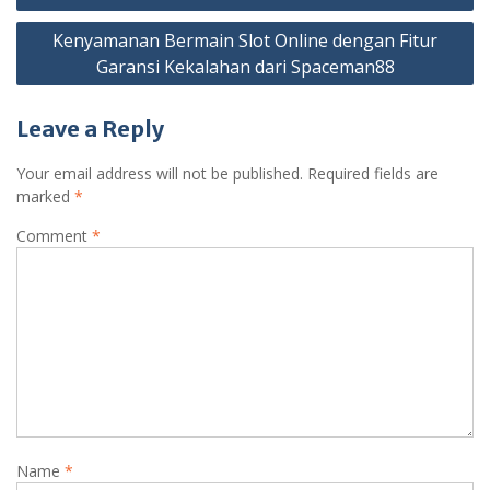
Kenyamanan Bermain Slot Online dengan Fitur
Garansi Kekalahan dari Spaceman88
Leave a Reply
Your email address will not be published.
Required fields are
marked
*
Comment
*
Name
*