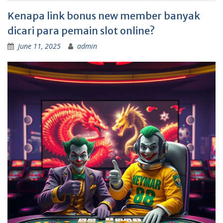
Kenapa link bonus new member banyak
dicari para pemain slot online?
June 11, 2025
admin