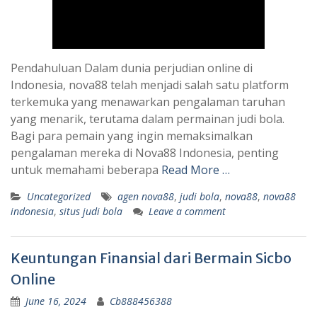
Pendahuluan Dalam dunia perjudian online di
Indonesia, nova88 telah menjadi salah satu platform
terkemuka yang menawarkan pengalaman taruhan
yang menarik, terutama dalam permainan judi bola.
Bagi para pemain yang ingin memaksimalkan
pengalaman mereka di Nova88 Indonesia, penting
untuk memahami beberapa
Read More …
Uncategorized
agen nova88
,
judi bola
,
nova88
,
nova88
indonesia
,
situs judi bola
Leave a comment
Keuntungan Finansial dari Bermain Sicbo
Online
June 16, 2024
Cb888456388