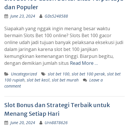
dan Populer
June 23, 2024
GDs5248588
Siapakah yang nggak ingin menang besar waktu
bermain Slots Bet 100 online? Slots Bet 100 gacor
online udah jadi tujuan banyak pelaksana eksekusi judi
dalam jaringan karena slot bet 100 janjikan
kemungkinan kemenangan tinggi. Biarpun begitu,
dengan demikian jumlah situs
Read More …
Uncategorized
slot bet 100
,
slot bet 100 perak
,
slot bet
100 rupiah
,
slot bet kecil
,
slot bet murah
Leave a
comment
Slot Bonus dan Strategi Terbaik untuk
Menang Setiap Hari
June 20, 2024
Urn8878626