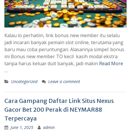
Kalau lo perhatiin, link bonus new member itu selalu
jadi incaran banyak pemain slot online, terutama yang
baru mau coba peruntungan. Alasannya simpel: bonus
ini Bonus new member TO kecil kasih modal ekstra
tanpa harus keluar duit banyak, jadi makin
Read More
…
Uncategorized
Leave a comment
Cara Gampang Daftar Link Situs Nexus
Gacor Bet 200 Perak di NEYMAR88
Terpercaya
June 1, 2025
admin