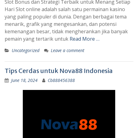
Slot Bonus dan Strategi Terbaik untuk Menang Setiap
Hari Slot online adalah salah satu permainan kasino
yang paling populer di dunia. Dengan berbagai tema
menarik, grafik yang mengesankan, dan potensi
kemenangan besar, tidak mengherankan jika banyak
pemain yang tertarik untuk
Read More …
Uncategorized
Leave a comment
Tips Cerdas untuk Nova88 Indonesia
June 18, 2024
Cb888456388