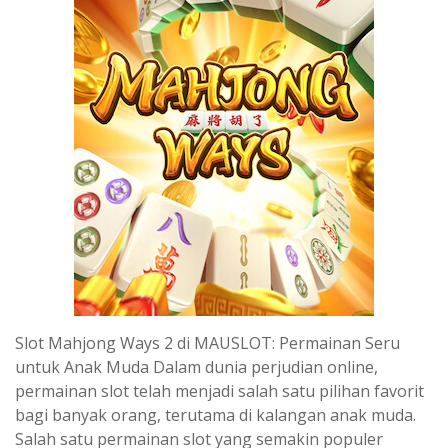
Slot Mahjong Ways 2 di MAUSLOT: Permainan Seru
untuk Anak Muda Dalam dunia perjudian online,
permainan slot telah menjadi salah satu pilihan favorit
bagi banyak orang, terutama di kalangan anak muda.
Salah satu permainan slot yang semakin populer