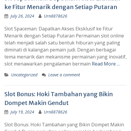
ke Fitur Menarik dengan Setiap Putaran
July 26, 2024
Urn8878626
Slot Spaceman: Dapatkan Akses Eksklusif ke Fitur
Menarik dengan Setiap Putaran Permainan slot online
telah menjadi salah satu bentuk hiburan yang paling
diminati di kalangan pemain judi. Dengan berbagai
tema menarik dan mekanisme permainan yang inovatif,
slot menawarkan pengalaman bermain
Read More …
Uncategorized
Leave a comment
Slot Bonus: Hoki Tambahan yang Bikin
Dompet Makin Gendut
July 19, 2024
Urn8878626
Slot Bonus: Hoki Tambahan yang Bikin Dompet Makin