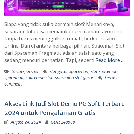
Siapa yang tidak suka bermain slot? Menariknya,
sekarang kita bisa memainkan permainan favorit ini
tanpa harus meninggalkan rumah, berkat kasino
online. Dan di antara berbagai pilihan, Spaceman Slot
dari Spaceman Pragmatic adalah salah satu yang
sedang mencuri perhatian. Tapi, seperti
Read More …
Uncategorized
slot gacor spaceman
,
slot spaceman
,
spaceman
,
spaceman slot
,
spaceman slot gacor
Leave a
comment
Akses Link Judi Slot Demo PG Soft Terbaru
2024 untuk Pengalaman Gratis
August 24, 2024
GDs5248588