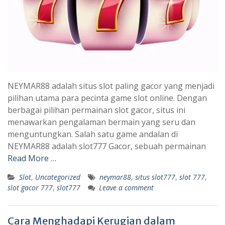
NEYMAR88 adalah situs slot paling gacor yang menjadi
pilihan utama para pecinta game slot online. Dengan
berbagai pilihan permainan slot gacor, situs ini
menawarkan pengalaman bermain yang seru dan
menguntungkan. Salah satu game andalan di
NEYMAR88 adalah slot777 Gacor, sebuah permainan
Read More …
Slot
,
Uncategorized
neymar88
,
situs slot777
,
slot 777
,
slot gacor 777
,
slot777
Leave a comment
Cara Menghadapi Kerugian dalam