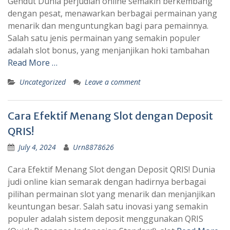
Gendut Dunia perjudian online semakin berkembang
dengan pesat, menawarkan berbagai permainan yang
menarik dan menguntungkan bagi para pemainnya.
Salah satu jenis permainan yang semakin populer
adalah slot bonus, yang menjanjikan hoki tambahan
Read More …
Uncategorized
Leave a comment
Cara Efektif Menang Slot dengan Deposit
QRIS!
July 4, 2024
Urn8878626
Cara Efektif Menang Slot dengan Deposit QRIS! Dunia
judi online kian semarak dengan hadirnya berbagai
pilihan permainan slot yang menarik dan menjanjikan
keuntungan besar. Salah satu inovasi yang semakin
populer adalah sistem deposit menggunakan QRIS