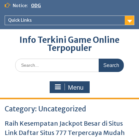
Skip
Notice:
ODG
to
content
Quick Links
Info Terkini Game Online
Terpopuler
Search
for:
Menu
Category:
Uncategorized
Raih Kesempatan Jackpot Besar di Situs
Link Daftar Situs 777 Terpercaya Mudah