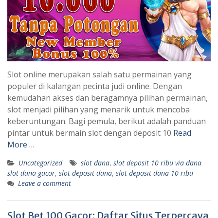
Slot online merupakan salah satu permainan yang
populer di kalangan pecinta judi online. Dengan
kemudahan akses dan beragamnya pilihan permainan,
slot menjadi pilihan yang menarik untuk mencoba
keberuntungan. Bagi pemula, berikut adalah panduan
pintar untuk bermain slot dengan deposit 10
Read
More …
Uncategorized
slot dana
,
slot deposit 10 ribu via dana
slot dana gacor
,
slot deposit dana
,
slot deposit dana 10 ribu
Leave a comment
Slot Bet 100 Gacor: Daftar Situs Terpercaya