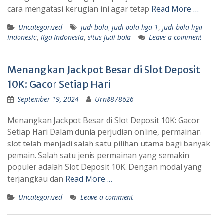
cara mengatasi kerugian ini agar tetap
Read More …
Uncategorized
judi bola
,
judi bola liga 1
,
judi bola liga
Indonesia
,
liga Indonesia
,
situs judi bola
Leave a comment
Menangkan Jackpot Besar di Slot Deposit
10K: Gacor Setiap Hari
September 19, 2024
Urn8878626
Menangkan Jackpot Besar di Slot Deposit 10K: Gacor
Setiap Hari Dalam dunia perjudian online, permainan
slot telah menjadi salah satu pilihan utama bagi banyak
pemain. Salah satu jenis permainan yang semakin
populer adalah Slot Deposit 10K. Dengan modal yang
terjangkau dan
Read More …
Uncategorized
Leave a comment