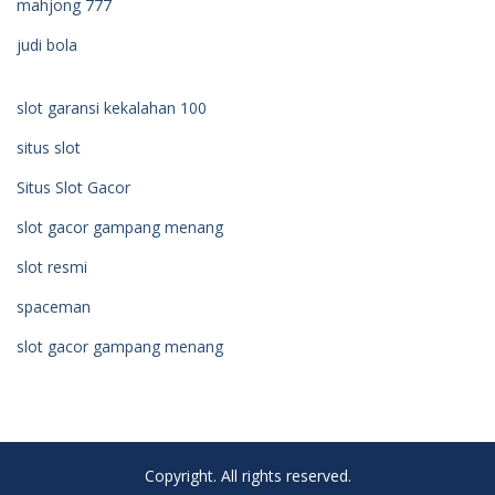
mahjong 777
judi bola
slot garansi kekalahan 100
situs slot
Situs Slot Gacor
slot gacor gampang menang
slot resmi
spaceman
slot gacor gampang menang
Copyright. All rights reserved.