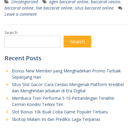
Uncategorized
agen baccarat online
,
baccarat casino
,
baccarat online
,
live baccarat online
,
situs baccarat online
Leave a comment
Search
Search
Recent Posts
Bonus New Member yang Menghadirkan Promo Terbaik
Sepanjang Hari
Situs Slot Gacor: Cara Cerdas Mengenali Platform Kredibel
dan Menghindari Jebakan di Era Digital
Membaca Tren Performa 5-10 Pertandingan Terakhir:
Cermin Kondisi Terkini Tim
Slot Bonus 10k Buat Coba Game Populer Terbaru
Sbotop Malam Ini dan Prediksi Laga Terpanas