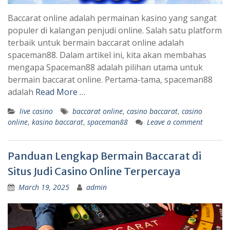
Baccarat online adalah permainan kasino yang sangat
populer di kalangan penjudi online. Salah satu platform
terbaik untuk bermain baccarat online adalah
spaceman88. Dalam artikel ini, kita akan membahas
mengapa Spaceman88 adalah pilihan utama untuk
bermain baccarat online. Pertama-tama, spaceman88
adalah
Read More …
live casino
baccarat online
,
casino baccarat
,
casino
online
,
kasino baccarat
,
spaceman88
Leave a comment
Panduan Lengkap Bermain Baccarat di
Situs Judi Casino Online Terpercaya
March 19, 2025
admin