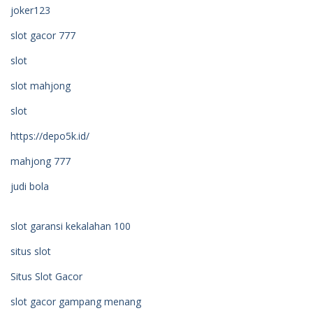
joker123
slot gacor 777
slot
slot mahjong
slot
https://depo5k.id/
mahjong 777
judi bola
slot garansi kekalahan 100
situs slot
Situs Slot Gacor
slot gacor gampang menang