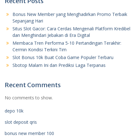
Recent Posts
Bonus New Member yang Menghadirkan Promo Terbaik
Sepanjang Hari
Situs Slot Gacor: Cara Cerdas Mengenali Platform Kredibel
dan Menghindari Jebakan di Era Digital
Membaca Tren Performa 5-10 Pertandingan Terakhir:
Cermin Kondisi Terkini Tim
Slot Bonus 10k Buat Coba Game Populer Terbaru
Sbotop Malam Ini dan Prediksi Laga Terpanas
Recent Comments
No comments to show.
depo 10k
slot deposit qris
bonus new member 100