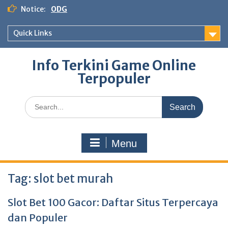
Skip
Notice:
ODG
to
content
Quick Links
Info Terkini Game Online
Terpopuler
Search
for:
Menu
Tag:
slot bet murah
Slot Bet 100 Gacor: Daftar Situs Terpercaya
dan Populer