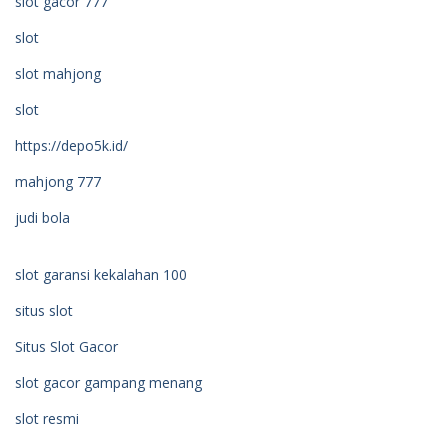
slot gacor 777
slot
slot mahjong
slot
https://depo5k.id/
mahjong 777
judi bola
slot garansi kekalahan 100
situs slot
Situs Slot Gacor
slot gacor gampang menang
slot resmi