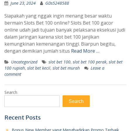
June 23, 2024
GDs5248588
Siapakah yang nggak ingin menang besar waktu
bermain Slots Bet 100 online? Slots Bet 100 gacor
online udah jadi tujuan banyak pelaksana eksekusi judi
dalam jaringan karena slot bet 100 janjikan
kemungkinan kemenangan tinggi. Biarpun begitu,
dengan demikian jumlah situs
Read More …
Uncategorized
slot bet 100
,
slot bet 100 perak
,
slot bet
100 rupiah
,
slot bet kecil
,
slot bet murah
Leave a
comment
Search
Search
Recent Posts
Bonus New Member yang Menghadirkan Promo Terbaik