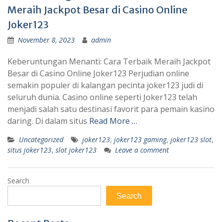
Meraih Jackpot Besar di Casino Online
Joker123
November 8, 2023
admin
Keberuntungan Menanti: Cara Terbaik Meraih Jackpot
Besar di Casino Online Joker123 Perjudian online
semakin populer di kalangan pecinta joker123 judi di
seluruh dunia. Casino online seperti Joker123 telah
menjadi salah satu destinasi favorit para pemain kasino
daring. Di dalam situs
Read More …
Uncategorized
joker123
,
joker123 gaming
,
joker123 slot
,
situs joker123
,
slot joker123
Leave a comment
Search
Search