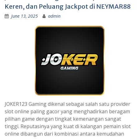
Keren, dan Peluang Jackpot di NEYMAR88
June 13, 2025
admin
JOKER123 Gaming dikenal sebagai salah satu provider
slot online paling gacor yang menghadirkan beragam
pilihan game dengan tingkat kemenangan sangat
tinggi. Reputasinya yang kuat di kalangan pemain slot
online dibangun dari kombinasi antara kemudahan