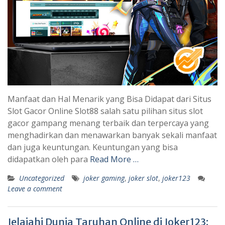
Manfaat dan Hal Menarik yang Bisa Didapat dari Situs
Slot Gacor Online Slot88 salah satu pilihan situs slot
gacor gampang menang terbaik dan terpercaya yang
menghadirkan dan menawarkan banyak sekali manfaat
dan juga keuntungan. Keuntungan yang bisa
didapatkan oleh para
Read More …
Uncategorized
joker gaming
,
joker slot
,
joker123
Leave a comment
Jelajahi Dunia Taruhan Online di Joker123: