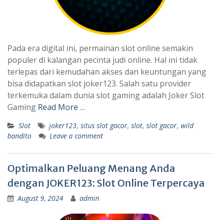
Pada era digital ini, permainan slot online semakin
populer di kalangan pecinta judi online. Hal ini tidak
terlepas dari kemudahan akses dan keuntungan yang
bisa didapatkan slot joker123. Salah satu provider
terkemuka dalam dunia slot gaming adalah Joker Slot
Gaming
Read More …
Slot
joker123
,
situs slot gacor
,
slot
,
slot gacor
,
wild
bandito
Leave a comment
Optimalkan Peluang Menang Anda
dengan JOKER123: Slot Online Terpercaya
August 9, 2024
admin