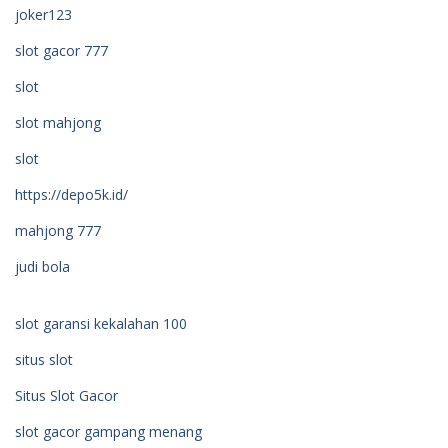
joker123
slot gacor 777
slot
slot mahjong
slot
https://depo5k.id/
mahjong 777
judi bola
slot garansi kekalahan 100
situs slot
Situs Slot Gacor
slot gacor gampang menang