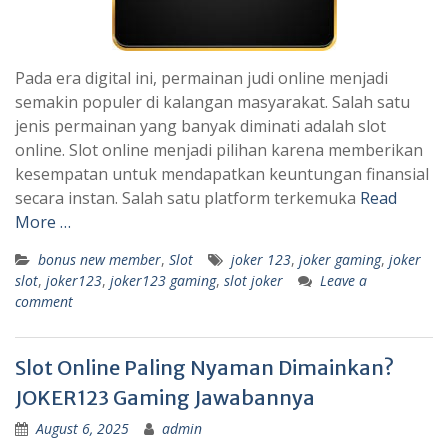
Pada era digital ini, permainan judi online menjadi
semakin populer di kalangan masyarakat. Salah satu
jenis permainan yang banyak diminati adalah slot
online. Slot online menjadi pilihan karena memberikan
kesempatan untuk mendapatkan keuntungan finansial
secara instan. Salah satu platform terkemuka
Read
More …
bonus new member
,
Slot
joker 123
,
joker gaming
,
joker
slot
,
joker123
,
joker123 gaming
,
slot joker
Leave a
comment
Slot Online Paling Nyaman Dimainkan?
JOKER123 Gaming Jawabannya
August 6, 2025
admin