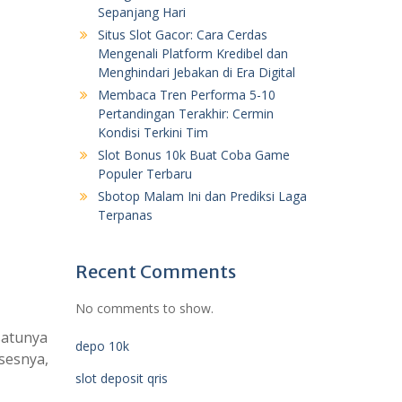
Sepanjang Hari
Situs Slot Gacor: Cara Cerdas
Mengenali Platform Kredibel dan
Menghindari Jebakan di Era Digital
Membaca Tren Performa 5-10
Pertandingan Terakhir: Cermin
Kondisi Terkini Tim
Slot Bonus 10k Buat Coba Game
Populer Terbaru
Sbotop Malam Ini dan Prediksi Laga
Terpanas
Recent Comments
No comments to show.
satunya
depo 10k
sesnya,
slot deposit qris