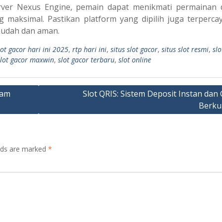
rver Nexus Engine, pemain dapat menikmati permainan
maksimal. Pastikan platform yang dipilih juga terperca
mudah dan aman.
lot gacor hari ini 2025
,
rtp hari ini
,
situs slot gacor
,
situs slot resmi
,
slo
slot gacor maxwin
,
slot gacor terbaru
,
slot online
tam
Slot QRIS: Sistem Deposit Instan dan
Berkua
elds are marked
*