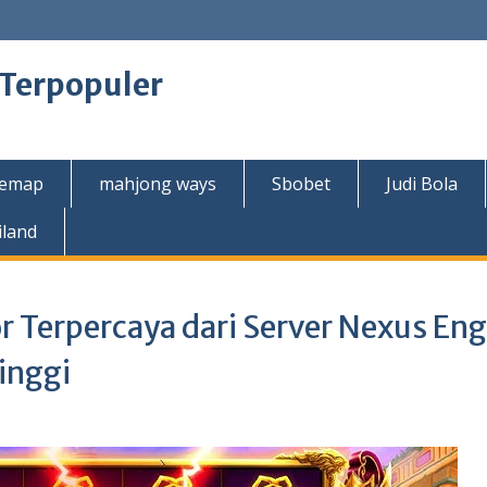
 Terpopuler
temap
mahjong ways
Sbobet
Judi Bola
iland
or Terpercaya dari Server Nexus En
inggi