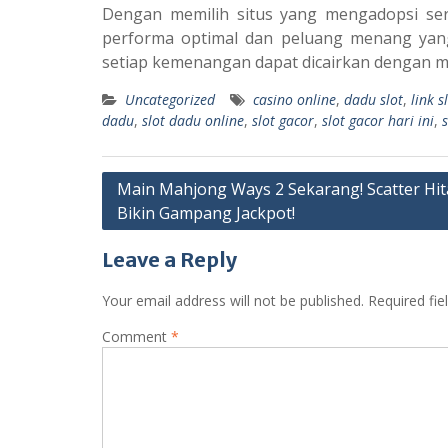
Dengan memilih situs yang mengadopsi se
performa optimal dan peluang menang yang 
setiap kemenangan dapat dicairkan dengan 
Uncategorized
casino online
,
dadu slot
,
link s
dadu
,
slot dadu online
,
slot gacor
,
slot gacor hari ini
,
Post
Main Mahjong Ways 2 Sekarang! Scatter Hi
Bikin Gampang Jackpot!
navigation
Leave a Reply
Your email address will not be published.
Required fi
Comment
*