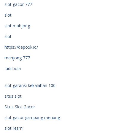
slot gacor 777
slot
slot mahjong
slot
https://depo5k.id/
mahjong 777
judi bola
slot garansi kekalahan 100
situs slot
Situs Slot Gacor
slot gacor gampang menang
slot resmi