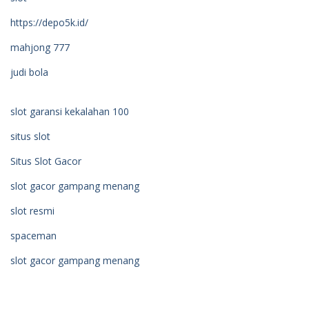
https://depo5k.id/
mahjong 777
judi bola
slot garansi kekalahan 100
situs slot
Situs Slot Gacor
slot gacor gampang menang
slot resmi
spaceman
slot gacor gampang menang