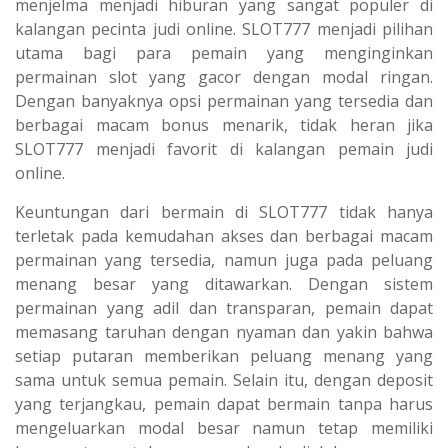
menjelma menjadi hiburan yang sangat populer di
kalangan pecinta judi online. SLOT777 menjadi pilihan
utama bagi para pemain yang menginginkan
permainan slot yang gacor dengan modal ringan.
Dengan banyaknya opsi permainan yang tersedia dan
berbagai macam bonus menarik, tidak heran jika
SLOT777 menjadi favorit di kalangan pemain judi
online.
Keuntungan dari bermain di SLOT777 tidak hanya
terletak pada kemudahan akses dan berbagai macam
permainan yang tersedia, namun juga pada peluang
menang besar yang ditawarkan. Dengan sistem
permainan yang adil dan transparan, pemain dapat
memasang taruhan dengan nyaman dan yakin bahwa
setiap putaran memberikan peluang menang yang
sama untuk semua pemain. Selain itu, dengan deposit
yang terjangkau, pemain dapat bermain tanpa harus
mengeluarkan modal besar namun tetap memiliki