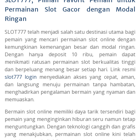
Permainan Slot Gacor dengan Modal
Ringan
SLOT777 telah menjadi salah satu destinasi utama bagi
pemain yang mencari permainan slot online dengan
kemungkinan kemenangan besar dan modal ringan.
Dengan hanya deposit 10 ribu, pemain dapat
menikmati ratusan permainan slot berkualitas tinggi
dan berpeluang menang besar setiap hari. Link resmi
slot777 login
menyediakan akses yang cepat, aman,
dan langsung menuju permainan tanpa hambatan,
menghadirkan pengalaman bermain yang nyaman dan
memuaskan.
Bermain slot online memiliki daya tarik tersendiri bagi
pemain yang menginginkan hiburan seru namun tetap
menguntungkan. Dengan teknologi canggih dan grafis
yang menakjubkan, permainan slot online kini telah