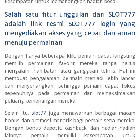
kesempatan untuk memenangkan hadiah besar.
Salah satu fitur unggulan dari SLOT777
adalah link resmi SLOT777 login yang
menyediakan akses yang cepat dan aman
menuju permainan
Dengan hanya beberapa klik, pemain dapat langsung
memilih permainan favorit mereka tanpa harus
mengalami hambatan atau gangguan teknis. Hal ini
membuat pengalaman bermain menjadi lebih lancar
dan menyenangkan, sehingga pemain dapat fokus
sepenuhnya pada permainan dan memaksimalkan
peluang kemenangan mereka.
Selain itu,
slot77
juga menawarkan berbagai macam
bonus dan promosi menarik bagi pemain setia mereka.
Dengan bonus deposit, cashback, dan hadiah-hadiah
lainnya, pemain memiliki kesempatan untuk