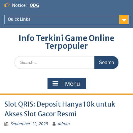
Skip
Notice:
ODG
to
content
Quick Links
Info Terkini Game Online
Terpopuler
Search
for:
Menu
Slot QRIS: Deposit Hanya 10k untuk
Akses Slot Gacor Resmi
September 12, 2025
admin