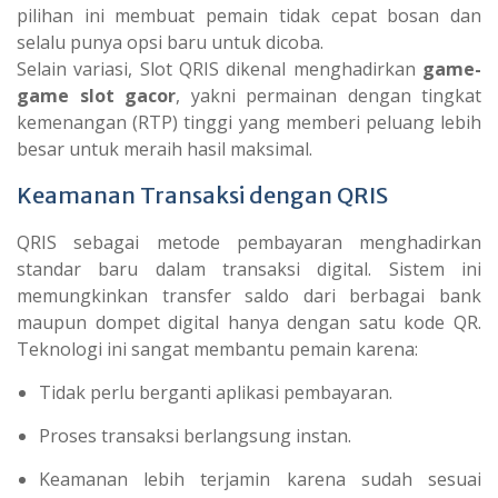
pilihan ini membuat pemain tidak cepat bosan dan
selalu punya opsi baru untuk dicoba.
Selain variasi, Slot QRIS dikenal menghadirkan
game-
game slot gacor
, yakni permainan dengan tingkat
kemenangan (RTP) tinggi yang memberi peluang lebih
besar untuk meraih hasil maksimal.
Keamanan Transaksi dengan QRIS
QRIS sebagai metode pembayaran menghadirkan
standar baru dalam transaksi digital. Sistem ini
memungkinkan transfer saldo dari berbagai bank
maupun dompet digital hanya dengan satu kode QR.
Teknologi ini sangat membantu pemain karena:
Tidak perlu berganti aplikasi pembayaran.
Proses transaksi berlangsung instan.
Keamanan lebih terjamin karena sudah sesuai