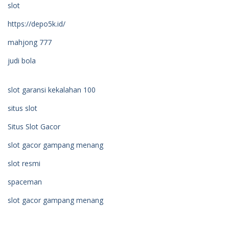
slot
https://depo5k.id/
mahjong 777
judi bola
slot garansi kekalahan 100
situs slot
Situs Slot Gacor
slot gacor gampang menang
slot resmi
spaceman
slot gacor gampang menang