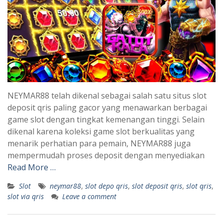
NEYMAR88 telah dikenal sebagai salah satu situs slot
deposit qris paling gacor yang menawarkan berbagai
game slot dengan tingkat kemenangan tinggi. Selain
dikenal karena koleksi game slot berkualitas yang
menarik perhatian para pemain, NEYMAR88 juga
mempermudah proses deposit dengan menyediakan
Read More …
Slot
neymar88
,
slot depo qris
,
slot deposit qris
,
slot qris
,
slot via qris
Leave a comment