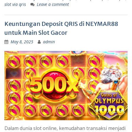
slot via qris
Leave a comment
Keuntungan Deposit QRIS di NEYMAR88
untuk Main Slot Gacor
May 8, 2025
admin
Dalam dunia slot online, kemudahan transaksi menjadi