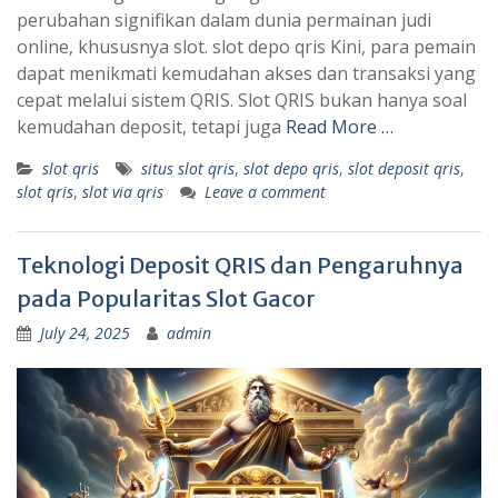
perubahan signifikan dalam dunia permainan judi
online, khususnya slot. slot depo qris Kini, para pemain
dapat menikmati kemudahan akses dan transaksi yang
cepat melalui sistem QRIS. Slot QRIS bukan hanya soal
kemudahan deposit, tetapi juga
Read More …
slot qris
situs slot qris
,
slot depo qris
,
slot deposit qris
,
slot qris
,
slot via qris
Leave a comment
Teknologi Deposit QRIS dan Pengaruhnya
pada Popularitas Slot Gacor
July 24, 2025
admin