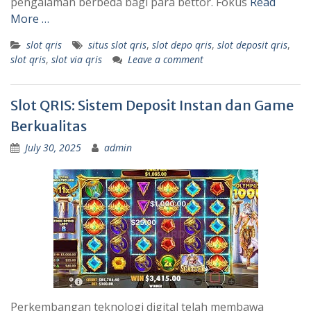
pengalaman berbeda bagi para bettor. Fokus
Read
More …
slot qris
situs slot qris
,
slot depo qris
,
slot deposit qris
,
slot qris
,
slot via qris
Leave a comment
Slot QRIS: Sistem Deposit Instan dan Game
Berkualitas
July 30, 2025
admin
Perkembangan teknologi digital telah membawa