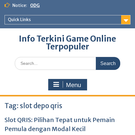
Skip
Notice:
ODG
to
content
Quick Links
Info Terkini Game Online
Terpopuler
Search
for:
Menu
Tag:
slot depo qris
Slot QRIS: Pilihan Tepat untuk Pemain
Pemula dengan Modal Kecil