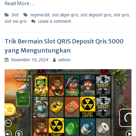
Read More …
Slot
neymar88
,
slot depo qris
,
slot deposit qris
,
slot qris
,
slot via qris
Leave a comment
Trik Bermain Slot QRIS Deposit Qris 5000
yang Menguntungkan
November 19, 2024
admin