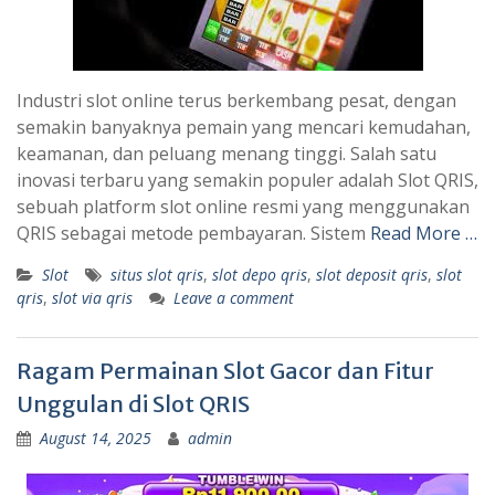
Industri slot online terus berkembang pesat, dengan
semakin banyaknya pemain yang mencari kemudahan,
keamanan, dan peluang menang tinggi. Salah satu
inovasi terbaru yang semakin populer adalah Slot QRIS,
sebuah platform slot online resmi yang menggunakan
QRIS sebagai metode pembayaran. Sistem
Read More …
Slot
situs slot qris
,
slot depo qris
,
slot deposit qris
,
slot
qris
,
slot via qris
Leave a comment
Ragam Permainan Slot Gacor dan Fitur
Unggulan di Slot QRIS
August 14, 2025
admin